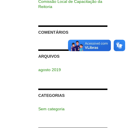
Comissão Local de Capacitação da
Reitoria
COMENTÁRIOS
ARQUIVOS
agosto 2019
CATEGORIAS
Sem categoria