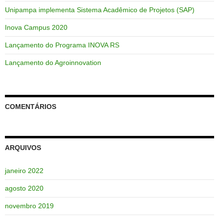
Unipampa implementa Sistema Acadêmico de Projetos (SAP)
Inova Campus 2020
Lançamento do Programa INOVA RS
Lançamento do Agroinnovation
COMENTÁRIOS
ARQUIVOS
janeiro 2022
agosto 2020
novembro 2019