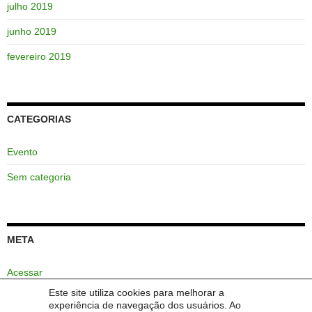
julho 2019
junho 2019
fevereiro 2019
CATEGORIAS
Evento
Sem categoria
META
Acessar
Este site utiliza cookies para melhorar a
Feed de posts
experiência de navegação dos usuários. Ao