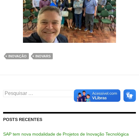
INOVAÇÃO
INOVARS
Pesquisar
por:
POSTS RECENTES
SAP tem nova modalidade de Projetos de Inovação Tecnológica