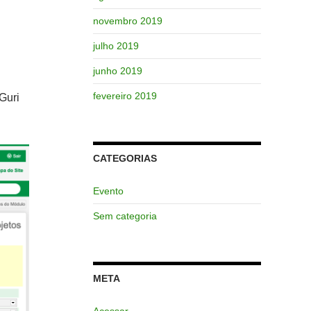
novembro 2019
julho 2019
junho 2019
fevereiro 2019
Guri
CATEGORIAS
Evento
Sem categoria
META
Acessar