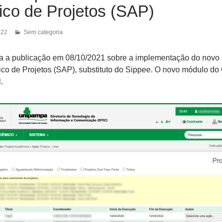
co de Projetos (SAP)
022
Sem categoria
a a publicação em 08/10/2021 sobre a implementação do novo
o de Projetos (SAP), substituto do Sippee. O novo módulo do 
.