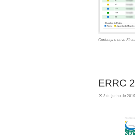
Conheça o novo Siste
ERRC 2
8 de junho de 201