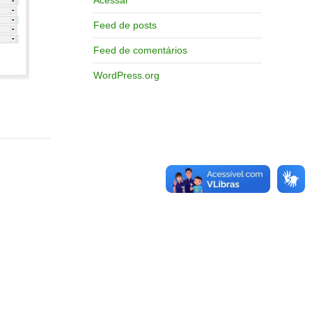
Feed de posts
Feed de comentários
WordPress.org