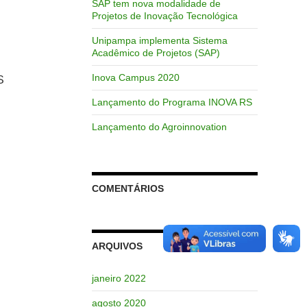
SAP tem nova modalidade de
Projetos de Inovação Tecnológica
Unipampa implementa Sistema
Acadêmico de Projetos (SAP)
Inova Campus 2020
S
Lançamento do Programa INOVA RS
Lançamento do Agroinnovation
COMENTÁRIOS
ARQUIVOS
janeiro 2022
agosto 2020