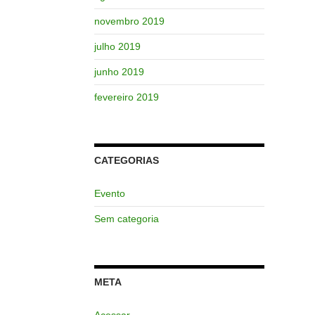
novembro 2019
julho 2019
junho 2019
fevereiro 2019
CATEGORIAS
Evento
Sem categoria
META
Acessar