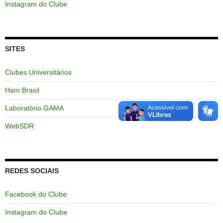
Instagram do Clube
SITES
Clubes Universitários
Ham Brasil
Laboratório GAMA
WebSDR
REDES SOCIAIS
Facebook do Clube
Instagram do Clube