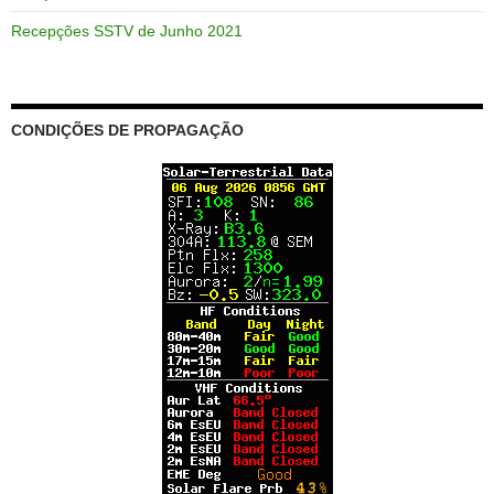
Recepções SSTV de Junho 2021
CONDIÇÕES DE PROPAGAÇÃO