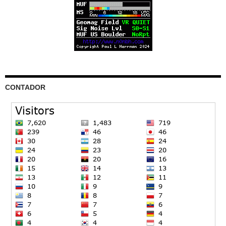
CONTADOR