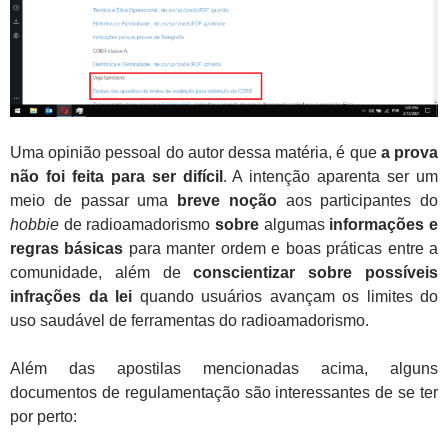
Uma opinião pessoal do autor dessa matéria, é que
a prova
não foi feita para ser difícil
. A intenção aparenta ser um
meio de passar uma
breve noção
aos participantes do
hobbie
de radioamadorismo
sobre
algumas
informações e
regras
básicas
para manter ordem e boas práticas entre a
comunidade, além de
conscientizar sobre possíveis
infrações da lei
quando usuários avançam os limites do
uso saudável de ferramentas do radioamadorismo.
Além das apostilas mencionadas acima, alguns
documentos de regulamentação são interessantes de se ter
por perto: