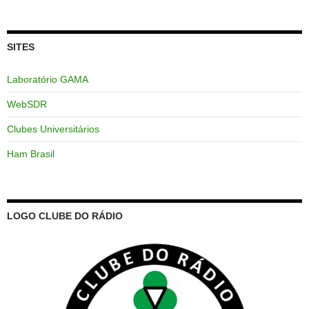
SITES
Laboratório GAMA
WebSDR
Clubes Universitários
Ham Brasil
LOGO CLUBE DO RÁDIO