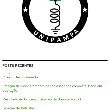
POSTS RECENTES
Projeto Descontinuado
Estação de monitoramento de radiossondas completa 1 ano em
operação
Resultado do Processo Seletivo de Bolsista – 2021
Seleção de Bolsistas