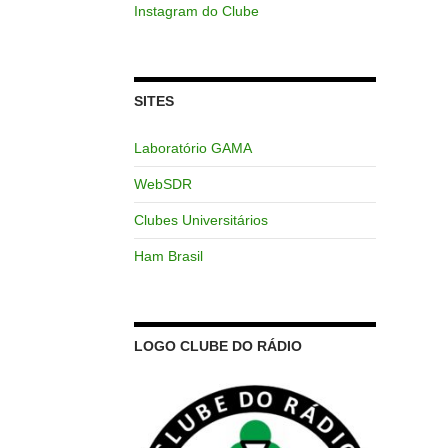
Instagram do Clube
SITES
Laboratório GAMA
WebSDR
Clubes Universitários
Ham Brasil
LOGO CLUBE DO RÁDIO