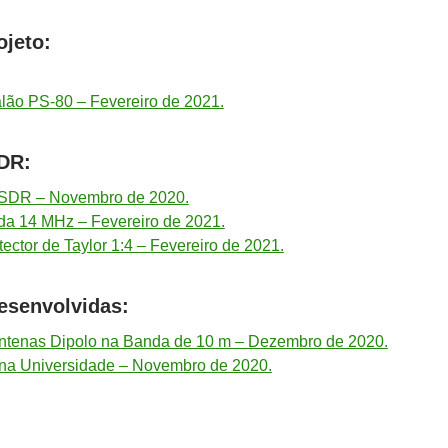
ojeto:
lão PS-80 – Fevereiro de 2021.
SDR:
 SDR – Novembro de 2020.
da 14 MHz – Fevereiro de 2021.
ector de Taylor 1:4 – Fevereiro de 2021.
esenvolvidas:
ntenas Dipolo na Banda de 10 m – Dezembro de 2020.
o na Universidade – Novembro de 2020.