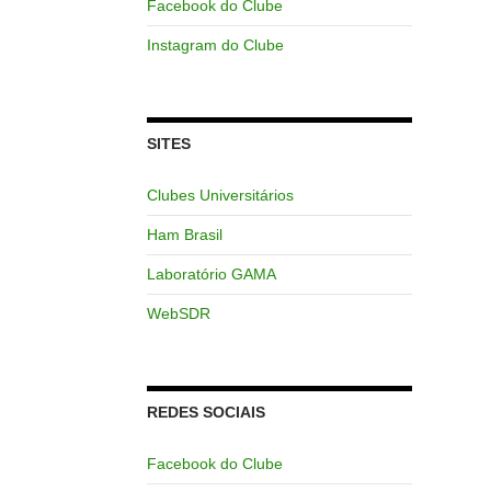
Facebook do Clube
Instagram do Clube
SITES
Clubes Universitários
Ham Brasil
Laboratório GAMA
WebSDR
REDES SOCIAIS
Facebook do Clube