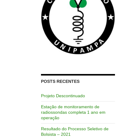
POSTS RECENTES
Projeto Descontinuado
Estação de monitoramento de
radiossondas completa 1 ano em
operação
Resultado do Processo Seletivo de
Bolsista – 2021