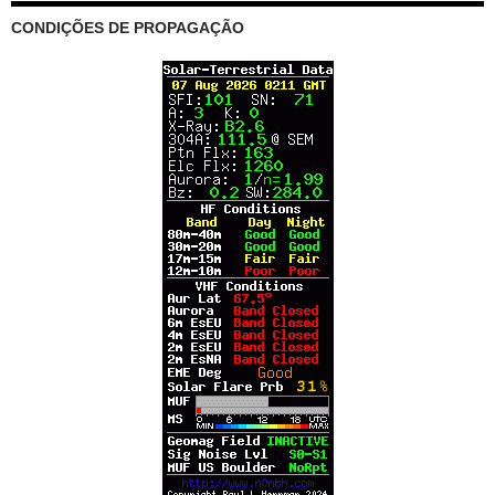
CONDIÇÕES DE PROPAGAÇÃO