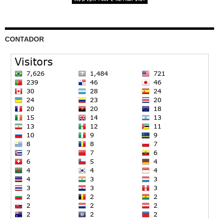
CONTADOR