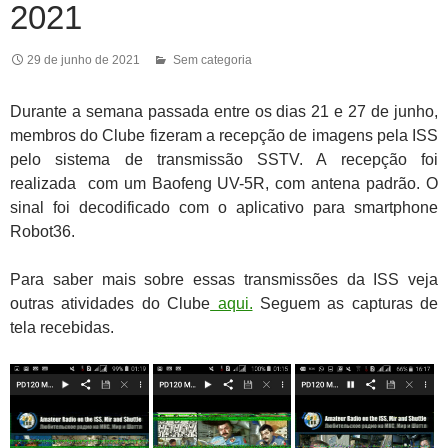
2021
29 de junho de 2021
Sem categoria
Durante a semana passada entre os dias 21 e 27 de junho,
membros do Clube fizeram a recepção de imagens pela ISS
pelo sistema de transmissão SSTV. A recepção foi
realizada com um Baofeng UV-5R, com antena padrão. O
sinal foi decodificado com o aplicativo para smartphone
Robot36.
Para saber mais sobre essas transmissões da ISS veja
outras atividades do Clube
aqui.
Seguem as capturas de
tela recebidas.