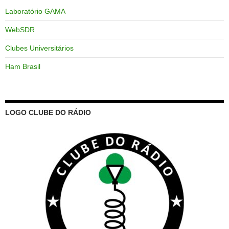
Laboratório GAMA
WebSDR
Clubes Universitários
Ham Brasil
LOGO CLUBE DO RÁDIO