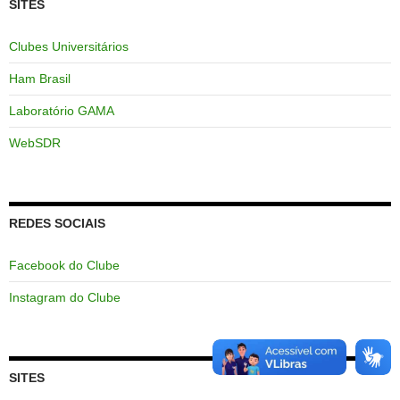
SITES
Clubes Universitários
Ham Brasil
Laboratório GAMA
WebSDR
REDES SOCIAIS
Facebook do Clube
Instagram do Clube
SITES