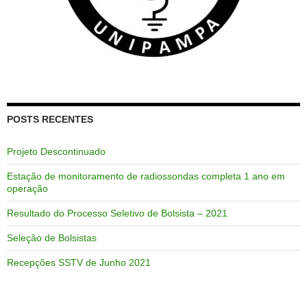
POSTS RECENTES
Projeto Descontinuado
Estação de monitoramento de radiossondas completa 1 ano em
operação
Resultado do Processo Seletivo de Bolsista – 2021
Seleção de Bolsistas
Recepções SSTV de Junho 2021