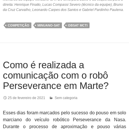
direita: Henrique Finatto, Lucas Compassi Severo (técnico da equipe), Bruno
da Cruz Carvalho, Leonardo Carpes dos Santos e Gabriel Pardinho Paulena.
COMPETIÇÃO
MINUANO-SAT
OBSAT MCTI
Como é realizada a
comunicação com o robô
Perseverance em Marte?
25 de fevereiro de 2021
Sem categoria
Esses dias foram marcados pelo sucesso do pouso em solo
marciano do veículo robótico Perseverance da Nasa.
Durante o processo de aproximação e pouso várias