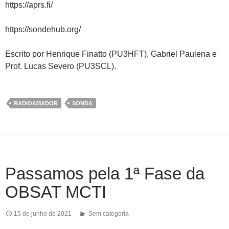
https://aprs.fi/
https://sondehub.org/
Escrito por Henrique Finatto (PU3HFT), Gabriel Paulena e
Prof. Lucas Severo (PU3SCL).
RADIOAMADOR
SONDA
Passamos pela 1ª Fase da
OBSAT MCTI
15 de junho de 2021
Sem categoria