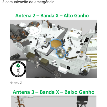
à comunicação de emergência.
Antena 2