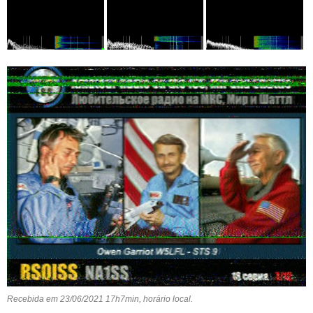
Recebida em 23/06/2021 17h7min, horário local.