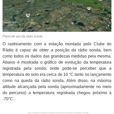
Plano de voo da rádio sonda.
O rastreamento com a estação montada pelo Clube do
Rádio é capaz de obter a posição da rádio sonda, bem
como todos os dados das grandezas medidas pela mesma.
Abaixo é mostrada o gráfico de evolução da temperatura
registrada pela sonda, onde pode-se perceber que a
temperatura do solo era cerca de 10 °C tanto no lançamento
como na queda da rádio sonda. Além disso, na máxima
altitude alcançada pela sonda (aproximadamente no meio
do percurso) a temperatura registrada chegou próximo à
-70°C.