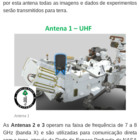
por esta antena todas as imagens e dados de experimentos
serão transmitidos para terra.
Antena 1
As
Antenas 2 e 3
operam na faixa de frequência de 7 a 8
GHz (banda X) e são utilizadas para comunicação direta