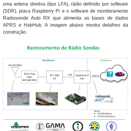
uma antena diretiva (tipo LFA), rádio definido por software
(SDR), placa Raspberry Pi e o software de monitoramento
Radiosonde Auto RX que alimenta as bases de dados
APRS e HabHub. A imagem abaixo mostra detalhes da
construção.