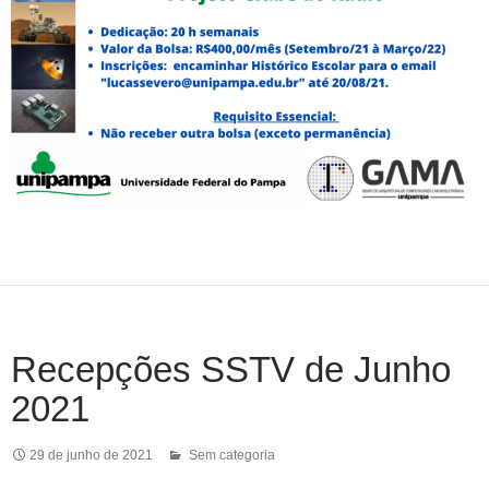
Recepções SSTV de Junho
2021
29 de junho de 2021
Sem categoria