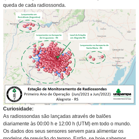
queda de cada radiossonda.
Curiosidade:
As radiossondas são lançadas através de balões
diariamente às 00:00 h e 12:00 h (UTM) em todo o mundo.
Os dados dos seus sensores servem para alimentar os
modelos de previsão do tempo. Então, se hoje sabemos