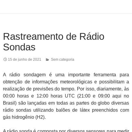
Rastreamento de Rádio
Sondas
15 de junho de 2021
Sem categoria
A rádio sondagem é uma importante ferramenta para
obtenção de informações meteorológicas e possibilitam a
realização de previsões do tempo. Por isso, diariamente, às
00:00 horas e 12:00 horas UTC (21:00 e 09:00 aqui no
Brasil) são lançadas em todas as partes do globo diversas
rádio sondas utilizando balões de látex preenchidos com
gás hidrogênio (H2).
A rádio sonda é composta por diversos sensores para medir