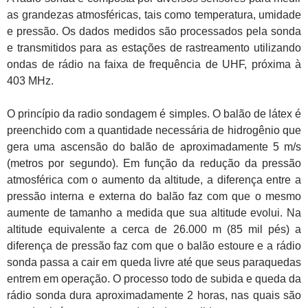
as grandezas atmosféricas, tais como temperatura, umidade
e pressão. Os dados medidos são processados pela sonda
e transmitidos para as estações de rastreamento utilizando
ondas de rádio na faixa de frequência de UHF, próxima à
403 MHz.
O princípio da radio sondagem é simples. O balão de látex é
preenchido com a quantidade necessária de hidrogênio que
gera uma ascensão do balão de aproximadamente 5 m/s
(metros por segundo). Em função da redução da pressão
atmosférica com o aumento da altitude, a diferença entre a
pressão interna e externa do balão faz com que o mesmo
aumente de tamanho a medida que sua altitude evolui. Na
altitude equivalente a cerca de 26.000 m (85 mil pés) a
diferença de pressão faz com que o balão estoure e a rádio
sonda passa a cair em queda livre até que seus paraquedas
entrem em operação. O processo todo de subida e queda da
rádio sonda dura aproximadamente 2 horas, nas quais são