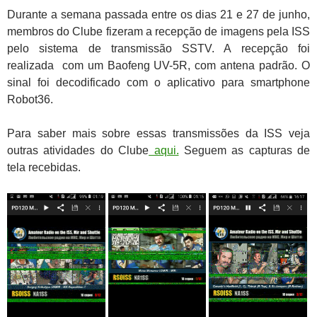
Durante a semana passada entre os dias 21 e 27 de junho,
membros do Clube fizeram a recepção de imagens pela ISS
pelo sistema de transmissão SSTV. A recepção foi
realizada com um Baofeng UV-5R, com antena padrão. O
sinal foi decodificado com o aplicativo para smartphone
Robot36.
Para saber mais sobre essas transmissões da ISS veja
outras atividades do Clube
aqui.
Seguem as capturas de
tela recebidas.