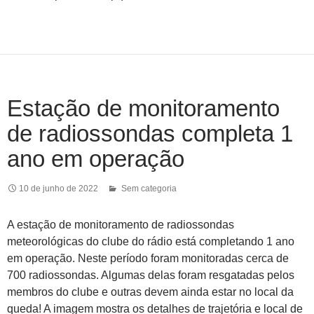
Estação de monitoramento
de radiossondas completa 1
ano em operação
10 de junho de 2022
Sem categoria
A estação de monitoramento de radiossondas
meteorológicas do clube do rádio está completando 1 ano
em operação. Neste período foram monitoradas cerca de
700 radiossondas. Algumas delas foram resgatadas pelos
membros do clube e outras devem ainda estar no local da
queda! A imagem mostra os detalhes de trajetória e local de