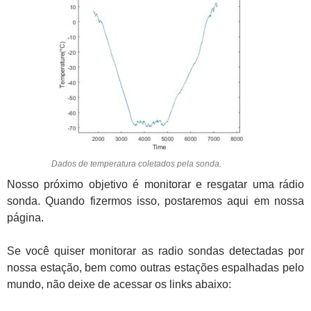
Dados de temperatura coletados pela sonda.
Nosso próximo objetivo é monitorar e resgatar uma rádio
sonda. Quando fizermos isso, postaremos aqui em nossa
página.
Se você quiser monitorar as radio sondas detectadas por
nossa estação, bem como outras estações espalhadas pelo
mundo, não deixe de acessar os links abaixo: