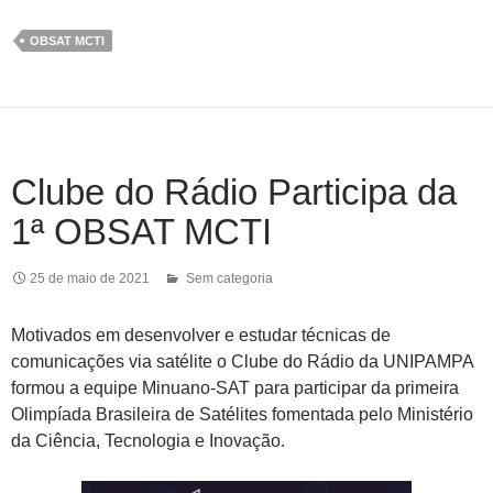
OBSAT MCTI
Clube do Rádio Participa da
1ª OBSAT MCTI
25 de maio de 2021
Sem categoria
Motivados em desenvolver e estudar técnicas de
comunicações via satélite o Clube do Rádio da UNIPAMPA
formou a equipe Minuano-SAT para participar da primeira
Olimpíada Brasileira de Satélites fomentada pelo Ministério
da Ciência, Tecnologia e Inovação.