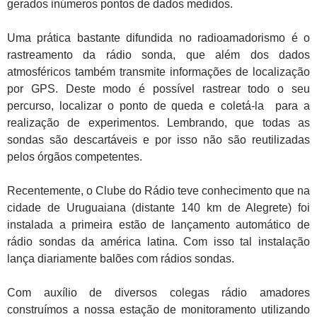
gerados inúmeros pontos de dados medidos.
Uma prática bastante difundida no radioamadorismo é o
rastreamento da rádio sonda, que além dos dados
atmosféricos também transmite informações de localização
por GPS. Deste modo é possível rastrear todo o seu
percurso, localizar o ponto de queda e coletá-la para a
realização de experimentos. Lembrando, que todas as
sondas são descartáveis e por isso não são reutilizadas
pelos órgãos competentes.
Recentemente, o Clube do Rádio teve conhecimento que na
cidade de Uruguaiana (distante 140 km de Alegrete) foi
instalada a primeira estão de lançamento automático de
rádio sondas da américa latina. Com isso tal instalação
lança diariamente balões com rádios sondas.
Com auxílio de diversos colegas rádio amadores
construímos a nossa estação de monitoramento utilizando