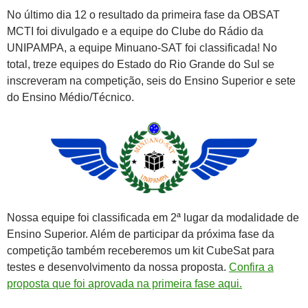
No último dia 12 o resultado da primeira fase da OBSAT
MCTI foi divulgado e a equipe do Clube do Rádio da
UNIPAMPA, a equipe Minuano-SAT foi classificada! No
total, treze equipes do Estado do Rio Grande do Sul se
inscreveram na competição, seis do Ensino Superior e sete
do Ensino Médio/Técnico.
Nossa equipe foi classificada em 2ª lugar da modalidade de
Ensino Superior. Além de participar da próxima fase da
competição também receberemos um kit CubeSat para
testes e desenvolvimento da nossa proposta.
Confira a
proposta que foi aprovada na primeira fase aqui.