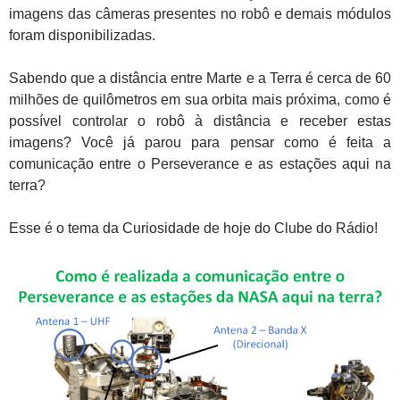
imagens das câmeras presentes no robô e demais módulos
foram disponibilizadas.
Sabendo que a distância entre Marte e a Terra é cerca de 60
milhões de quilômetros em sua orbita mais próxima, como é
possível controlar o robô à distância e receber estas
imagens? Você já parou para pensar como é feita a
comunicação entre o Perseverance e as estações aqui na
terra?
Esse é o tema da Curiosidade de hoje do Clube do Rádio!