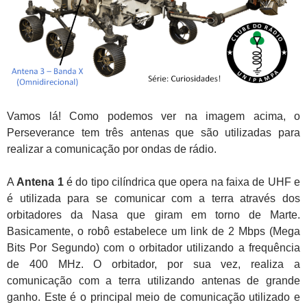
Vamos lá! Como podemos ver na imagem acima, o
Perseverance tem três antenas que são utilizadas para
realizar a comunicação por ondas de rádio.
A
Antena 1
é do tipo cilíndrica que opera na faixa de UHF e
é utilizada para se comunicar com a terra através dos
orbitadores da Nasa que giram em torno de Marte.
Basicamente, o robô estabelece um link de 2 Mbps (Mega
Bits Por Segundo) com o orbitador utilizando a frequência
de 400 MHz. O orbitador, por sua vez, realiza a
comunicação com a terra utilizando antenas de grande
ganho. Este é o principal meio de comunicação utilizado e