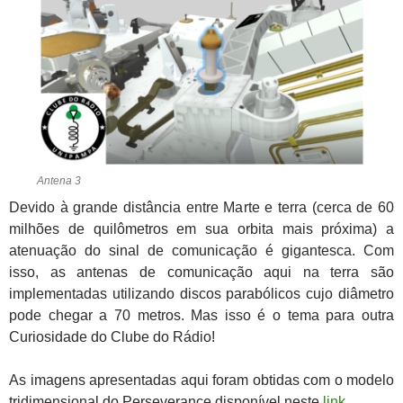
Antena 3
Devido à grande distância entre Marte e terra (cerca de 60
milhões de quilômetros em sua orbita mais próxima) a
atenuação do sinal de comunicação é gigantesca. Com
isso, as antenas de comunicação aqui na terra são
implementadas utilizando discos parabólicos cujo diâmetro
pode chegar a 70 metros. Mas isso é o tema para outra
Curiosidade do Clube do Rádio!
As imagens apresentadas aqui foram obtidas com o modelo
tridimensional do Perseverance disponível neste
link
.