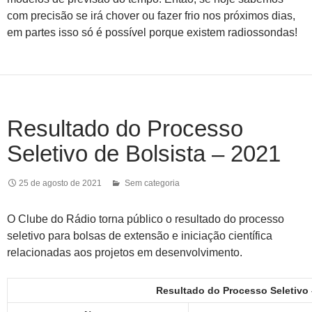
com precisão se irá chover ou fazer frio nos próximos dias,
em partes isso só é possível porque existem radiossondas!
Resultado do Processo
Seletivo de Bolsista – 2021
25 de agosto de 2021
Sem categoria
O Clube do Rádio torna público o resultado do processo
seletivo para bolsas de extensão e iniciação científica
relacionadas aos projetos em desenvolvimento.
Resultado do Processo Seletivo 