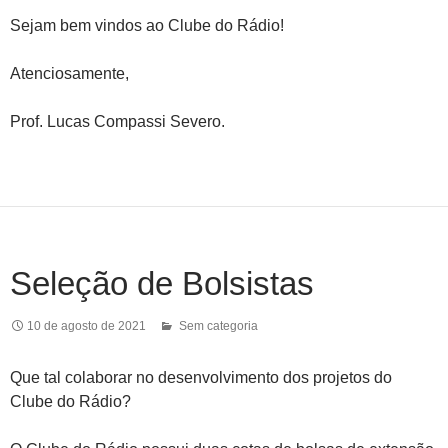
Sejam bem vindos ao Clube do Rádio!
Atenciosamente,
Prof. Lucas Compassi Severo.
Seleção de Bolsistas
10 de agosto de 2021
Sem categoria
Que tal colaborar no desenvolvimento dos projetos do
Clube do Rádio?