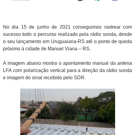
No dia 15 de junho de 2021 conseguimos rastrear com
sucesso todo o percurso realizado pela rádio sonda, desde
o seu lançamento em Uruguaiana-RS até o ponto de queda
próximo à cidade de Manuel Viana – RS.
A imagem abaixo mostra o apontamento manual da antena
LFA com polarização vertical para a direção da rádio sonda
e imagem do sinal recebido pelo SDR.