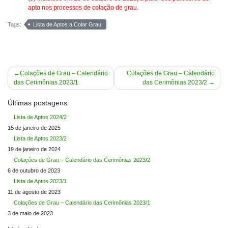
apto nos processos de colação de grau.
Tags:
Lista de Aptos a Colar Grau
Navegação
Colações de Grau – Calendário
Colações de Grau – Calendário
das Cerimônias 2023/1
das Cerimônias 2023/2
de
Post
Últimas postagens
Lista de Aptos 2024/2
15 de janeiro de 2025
Lista de Aptos 2023/2
19 de janeiro de 2024
Colações de Grau – Calendário das Cerimônias 2023/2
6 de outubro de 2023
Lista de Aptos 2023/1
11 de agosto de 2023
Colações de Grau – Calendário das Cerimônias 2023/1
3 de maio de 2023