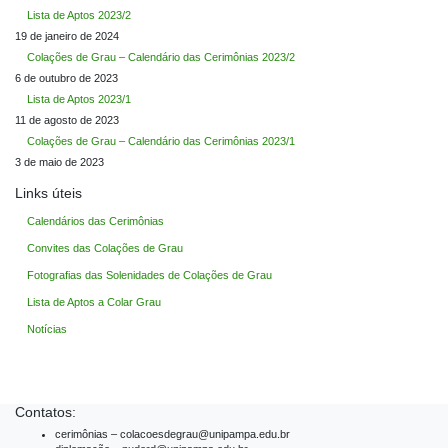
Lista de Aptos 2023/2
19 de janeiro de 2024
Colações de Grau – Calendário das Cerimônias 2023/2
6 de outubro de 2023
Lista de Aptos 2023/1
11 de agosto de 2023
Colações de Grau – Calendário das Cerimônias 2023/1
3 de maio de 2023
Links úteis
Calendários das Cerimônias
Convites das Colações de Grau
Fotografias das Solenidades de Colações de Grau
Lista de Aptos a Colar Grau
Notícias
Contatos:
cerimônias – colacoesdegrau@unipampa.edu.br