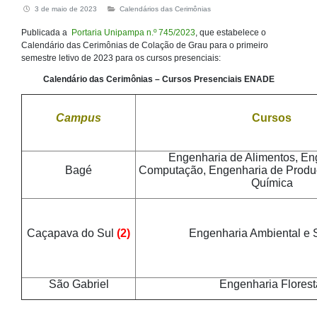
3 de maio de 2023
Calendários das Cerimônias
Publicada a
Portaria Unipampa n.º 745/2023
, que estabelece o
Calendário das Cerimônias de Colação de Grau para o primeiro
semestre letivo de 2023 para os cursos presenciais:
Calendário das Cerimônias – Cursos Presenciais ENADE
Campus
Cursos
Engenharia de Alimentos, En
Bagé
Computação, Engenharia de Produ
Química
Caçapava do Sul
(2)
Engenharia Ambiental e S
São Gabriel
Engenharia Florest