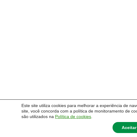
Este site utiliza cookies para melhorar a experiência de na
site, você concorda com a política de monitoramento de co
são utilizados na
Política de cookies
.
Aceitar