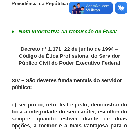
Presidência da República.
♦ Nota Informativa da Comissão de Ética:
Decreto nº 1.171, 22 de junho de 1994 –
Código de Ética Profissional do Servidor
Público Civil do Poder Executivo Federal
XIV – São deveres fundamentais do servidor
público:
c) ser probo, reto, leal e justo, demonstrando
toda a integridade do seu caráter, escolhendo
sempre, quando estiver diante de duas
opções, a melhor e a mais vantajosa para o