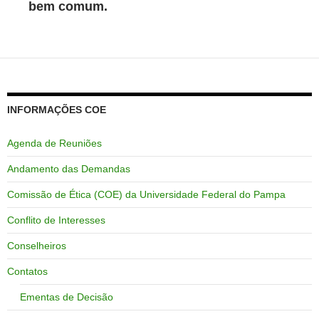
bem comum.
INFORMAÇÕES COE
Agenda de Reuniões
Andamento das Demandas
Comissão de Ética (COE) da Universidade Federal do Pampa
Conflito de Interesses
Conselheiros
Contatos
Ementas de Decisão