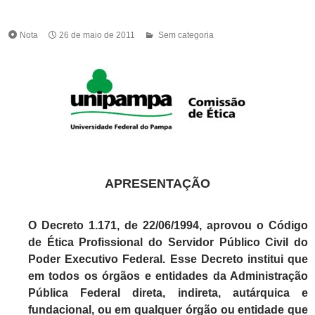
Nota
26 de maio de 2011
Sem categoria
APRESENTAÇÃO
O Decreto 1.171, de 22/06/1994, aprovou o Código
de Ética Profissional do Servidor Público Civil do
Poder Executivo Federal. Esse Decreto institui que
em todos os órgãos e entidades da Administração
Pública Federal direta, indireta, autárquica e
fundacional, ou em qualquer órgão ou entidade que