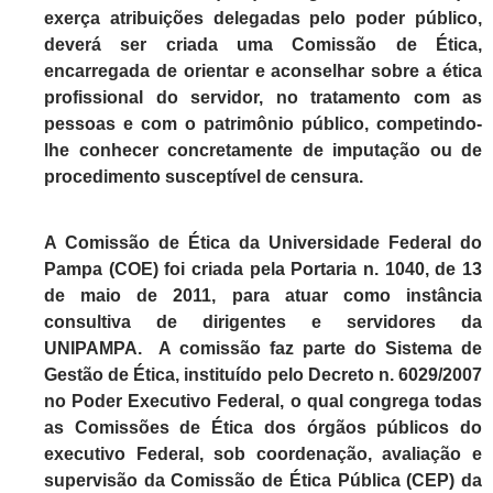
exerça atribuições delegadas pelo poder público,
deverá ser criada uma Comissão de Ética,
encarregada de orientar e aconselhar sobre a ética
profissional do servidor, no tratamento com as
pessoas e com o patrimônio público, competindo-
lhe conhecer concretamente de imputação ou de
procedimento susceptível de censura.
A Comissão de Ética da Universidade Federal do
Pampa (COE) foi criada pela Portaria n. 1040, de 13
de maio de 2011, para atuar como instância
consultiva de dirigentes e servidores da
UNIPAMPA. A comissão faz parte do Sistema de
Gestão de Ética, instituído pelo Decreto n. 6029/2007
no Poder Executivo Federal, o qual congrega todas
as Comissões de Ética dos órgãos públicos do
executivo Federal, sob coordenação, avaliação e
supervisão da Comissão de Ética Pública (CEP) da