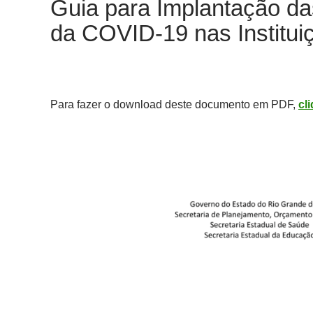
Guia para Implantação da
da COVID-19 nas Institui
Para fazer o download deste documento em PDF,
cl