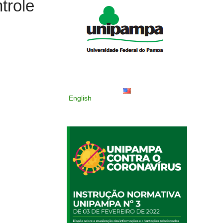
trole
English