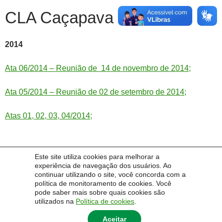
CLA Caçapava do Sul
2014
Ata 06/2014 – Reunião de 14 de novembro de 2014;
Ata 05/2014 – Reunião de 02 de setembro de 2014;
Atas 01, 02, 03, 04/2014;
Este site utiliza cookies para melhorar a
experiência de navegação dos usuários. Ao
continuar utilizando o site, você concorda com a
política de monitoramento de cookies. Você
pode saber mais sobre quais cookies são
utilizados na
Política de cookies
.
Aceitar