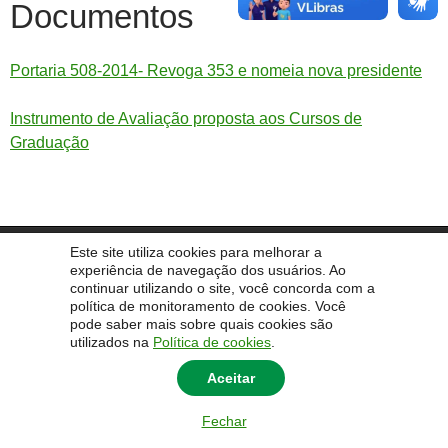
Documentos
Portaria 508-2014- Revoga 353 e nomeia nova presidente
Instrumento de Avaliação proposta aos Cursos de
Graduação
Este site utiliza cookies para melhorar a
© 2014 Universidade Federal do Pampa - UNIPAMPA
experiência de navegação dos usuários. Ao
continuar utilizando o site, você concorda com a
política de monitoramento de cookies. Você
pode saber mais sobre quais cookies são
utilizados na
Política de cookies
.
Aceitar
Fechar