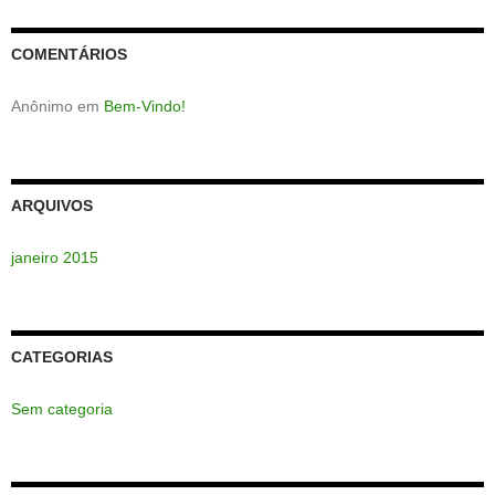
COMENTÁRIOS
Anônimo
em
Bem-Vindo!
ARQUIVOS
janeiro 2015
CATEGORIAS
Sem categoria