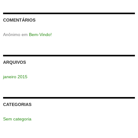
COMENTÁRIOS
Anônimo
em
Bem-Vindo!
ARQUIVOS
janeiro 2015
CATEGORIAS
Sem categoria