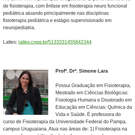
de fisioterapia, com ênfase em fisioterapia neuro funcional
pediátrica atuando principalmente nas disciplinas
fisioterapia pediátrica e estágio supervisionado em
neuropediatria.
Lattes:
lattes.cnpq.br/5133331455842344
Profª. Drª. Simone Lara
Possui Graduação em Fisioterapia,
Mestrado em Ciências Biológicas:
Fisiologia Humana e Doutorado em
Educação em Ciências: Química da
Vida e Saúde. É professora do
curso de Fisioterapia da Universidade Federal do Pampa,
campus Uruguaiana. Atua nas áreas de: 1) Fisioterapia na