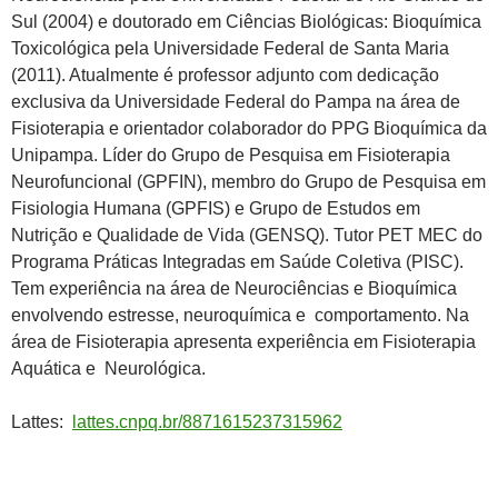
Sul (2004) e doutorado em Ciências Biológicas: Bioquímica
Toxicológica pela Universidade Federal de Santa Maria
(2011). Atualmente é professor adjunto com dedicação
exclusiva da Universidade Federal do Pampa na área de
Fisioterapia e orientador colaborador do PPG Bioquímica da
Unipampa. Líder do Grupo de Pesquisa em Fisioterapia
Neurofuncional (GPFIN), membro do Grupo de Pesquisa em
Fisiologia Humana (GPFIS) e Grupo de Estudos em
Nutrição e Qualidade de Vida (GENSQ). Tutor PET MEC do
Programa Práticas Integradas em Saúde Coletiva (PISC).
Tem experiência na área de Neurociências e Bioquímica
envolvendo estresse, neuroquímica e comportamento. Na
área de Fisioterapia apresenta experiência em Fisioterapia
Aquática e Neurológica.
Lattes:
lattes.cnpq.br/8871615237315962