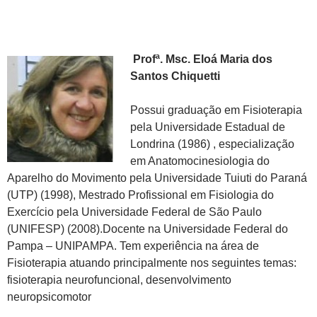
Profª. Msc. Eloá Maria dos
Santos Chiquetti
Possui graduação em Fisioterapia
pela Universidade Estadual de
Londrina (1986) , especialização
em Anatomocinesiologia do
Aparelho do Movimento pela Universidade Tuiuti do Paraná
(UTP) (1998), Mestrado Profissional em Fisiologia do
Exercício pela Universidade Federal de São Paulo
(UNIFESP) (2008).Docente na Universidade Federal do
Pampa – UNIPAMPA. Tem experiência na área de
Fisioterapia atuando principalmente nos seguintes temas:
fisioterapia neurofuncional, desenvolvimento
neuropsicomotor