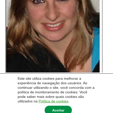
Este site utiliza cookies para melhorar a
experiência de navegação dos usuários. Ao
continuar utilizando o site, você concorda com a
política de monitoramento de cookies. Você
pode saber mais sobre quais cookies são
Imagem anterior
utilizados na
Política de cookies
.
Aceitar