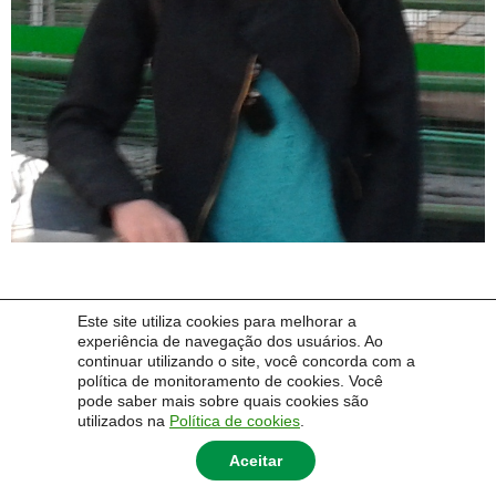
Este site utiliza cookies para melhorar a
experiência de navegação dos usuários. Ao
Imagem anterior
continuar utilizando o site, você concorda com a
política de monitoramento de cookies. Você
pode saber mais sobre quais cookies são
Próxima imagem
utilizados na
Política de cookies
.
Aceitar