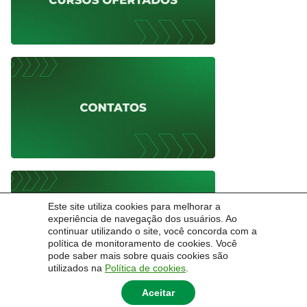
Este site utiliza cookies para melhorar a
experiência de navegação dos usuários. Ao
continuar utilizando o site, você concorda com a
política de monitoramento de cookies. Você
pode saber mais sobre quais cookies são
utilizados na
Política de cookies
.
Aceitar