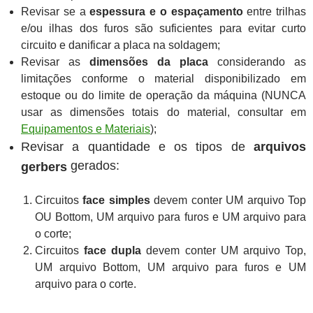
Revisar se a
espessura e o espaçamento
entre trilhas
e/ou ilhas dos furos são suficientes para evitar curto
circuito e danificar a placa na soldagem;
Revisar as
dimensões da placa
considerando as
limitações conforme o material disponibilizado em
estoque ou do limite de operação da máquina (NUNCA
usar as dimensões totais do material, consultar em
Equipamentos e Materiais
);
Revisar a quantidade e os tipos de
arquivos
gerados:
gerbers
Circuitos
face simples
devem conter UM arquivo Top
OU Bottom, UM arquivo para furos e UM arquivo para
o corte;
Circuitos
face dupla
devem conter UM arquivo Top,
UM arquivo Bottom, UM arquivo para furos e UM
arquivo para o corte.