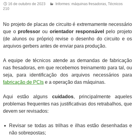
16 de outubro de 2023
Informes: máquinas fresadoras
,
Técnicos
210
No projeto de placas de circuito é extremamente necessário
que o
professor
ou
orientador responsável
pelo projeto
(de alunos ou próprio) revise o desenho do circuito e os
arquivos gerbers antes de enviar para produção.
A equipe de técnicos atende as demandas de fabricação
nas fresadoras, em que recebemos treinamento para tal, ou
seja, para identificação dos arquivos necessários para
fabricação de PCIs
e a operação das máquinas.
Aqui estão alguns
cuidados
, principalmente aqueles
problemas frequentes nas justificativas dos retrabalhos, que
devem ser revisados:
Revisar se todas as trilhas e ilhas estão desenhadas e
não sobrepostas;