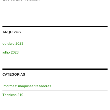
ARQUIVOS
outubro 2023
julho 2023
CATEGORIAS
Informes: máquinas fresadoras
Técnicos 210