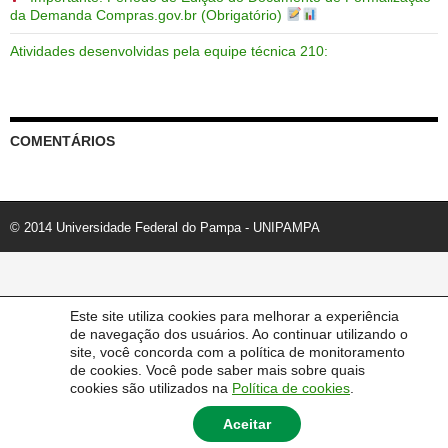
da Demanda Compras.gov.br (Obrigatório)
Atividades desenvolvidas pela equipe técnica 210:
COMENTÁRIOS
© 2014 Universidade Federal do Pampa - UNIPAMPA
Este site utiliza cookies para melhorar a experiência
de navegação dos usuários. Ao continuar utilizando o
site, você concorda com a política de monitoramento
de cookies. Você pode saber mais sobre quais
cookies são utilizados na
Política de cookies
.
Aceitar