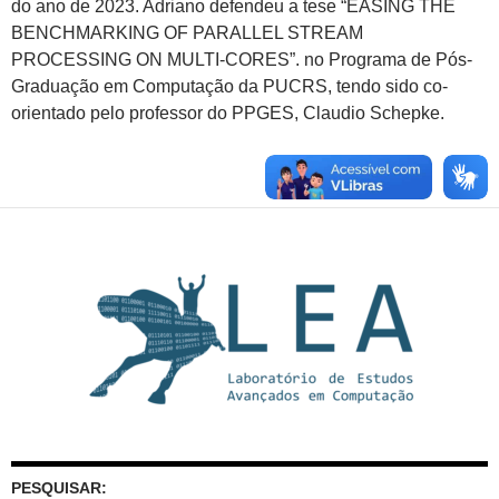
do ano de 2023. Adriano defendeu a tese “EASING THE
BENCHMARKING OF PARALLEL STREAM
PROCESSING ON MULTI-CORES”. no Programa de Pós-
Graduação em Computação da PUCRS, tendo sido co-
orientado pelo professor do PPGES, Claudio Schepke.
PESQUISAR: