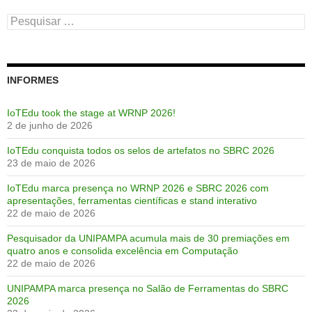
Pesquisar
por:
INFORMES
IoTEdu took the stage at WRNP 2026!
2 de junho de 2026
IoTEdu conquista todos os selos de artefatos no SBRC 2026
23 de maio de 2026
IoTEdu marca presença no WRNP 2026 e SBRC 2026 com
apresentações, ferramentas científicas e stand interativo
22 de maio de 2026
Pesquisador da UNIPAMPA acumula mais de 30 premiações em
quatro anos e consolida excelência em Computação
22 de maio de 2026
UNIPAMPA marca presença no Salão de Ferramentas do SBRC
2026