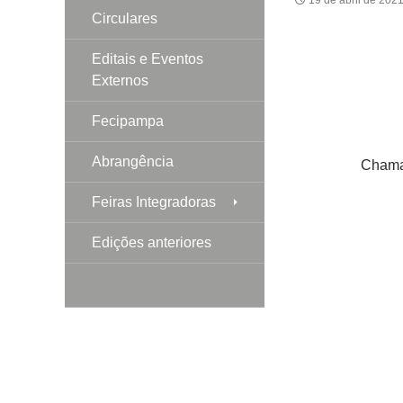
Circulares
Editais e Eventos
Externos
Fecipampa
Abrangência
Chamad
Feiras Integradoras
Edições anteriores