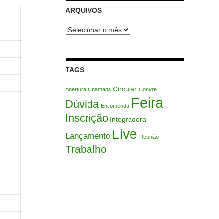
ARQUIVOS
Arquivos
TAGS
Circular
Abertura
Chamada
Convite
Feira
Dúvida
Encomenda
Inscrição
Integradora
Live
Lançamento
Reunião
Trabalho