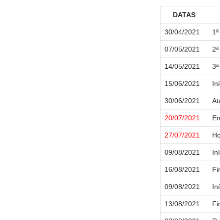
DATAS
30/04/2021
1ª
07/05/2021
2ª
14/05/2021
3ª
15/06/2021
In
30/06/2021
At
20/07/2021
En
27/07/2021
Ho
09/08/2021
In
16/08/2021
Fi
09/08/2021
In
13/08/2021
Fi