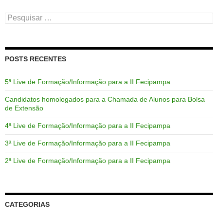
Pesquisar
por:
POSTS RECENTES
5ª Live de Formação/Informação para a II Fecipampa
Candidatos homologados para a Chamada de Alunos para Bolsa
de Extensão
4ª Live de Formação/Informação para a II Fecipampa
3ª Live de Formação/Informação para a II Fecipampa
2ª Live de Formação/Informação para a II Fecipampa
CATEGORIAS