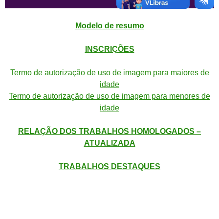
Modelo de resumo
INSCRIÇÕES
Termo de autorização de uso de imagem para maiores de
idade
Termo de autorização de uso de imagem para menores de
idade
RELAÇÃO DOS TRABALHOS HOMOLOGADOS –
ATUALIZADA
TRABALHOS DESTAQUES