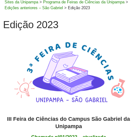
Sites da Unipampa
>
Programa de Feiras de Ciências da Unipampa
>
Edições anteriores – São Gabriel
>
Edição 2023
Edição 2023
III Feira de Ciências do Campus São Gabriel da
Unipampa