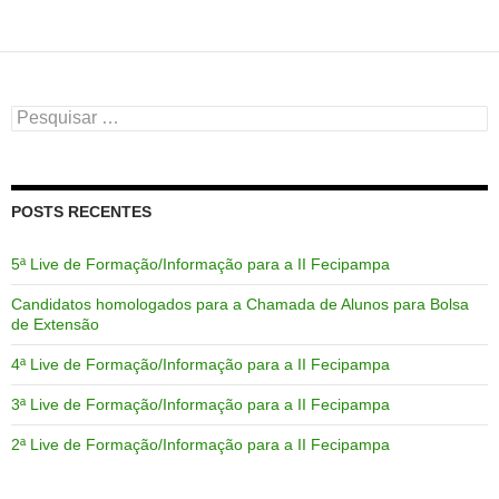
Pesquisar
por:
POSTS RECENTES
5ª Live de Formação/Informação para a II Fecipampa
Candidatos homologados para a Chamada de Alunos para Bolsa
de Extensão
4ª Live de Formação/Informação para a II Fecipampa
3ª Live de Formação/Informação para a II Fecipampa
2ª Live de Formação/Informação para a II Fecipampa