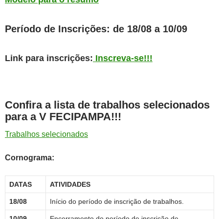
Período de Inscrições: de 18/08 a 10/09
Link para inscrições:
Inscreva-se!!!
Confira a lista de trabalhos selecionados
para a V FECIPAMPA!!!
Trabalhos selecionados
Cornograma:
DATAS
ATIVIDADES
18/08
Início do período de inscrição de trabalhos.
10/09
Encerramento do período de inscrição de