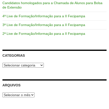
Candidatos homologados para a Chamada de Alunos para Bolsa
de Extensão
4ª Live de Formação/Informação para a II Fecipampa
3ª Live de Formação/Informação para a II Fecipampa
2ª Live de Formação/Informação para a II Fecipampa
CATEGORIAS
Categorias
ARQUIVOS
Arquivos