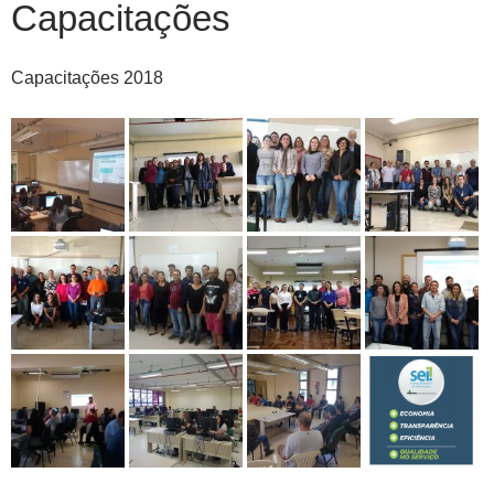
Capacitações
Capacitações 2018