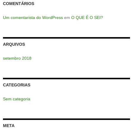
COMENTÁRIOS
Um comentarista do WordPress
em
O QUE É O SEI?
ARQUIVOS
setembro 2018
CATEGORIAS
Sem categoria
META