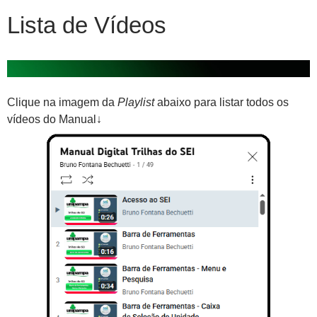
Lista de Vídeos
Clique na imagem da
Playlist
abaixo para listar todos os
vídeos do Manual↓