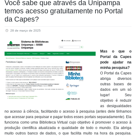
Você sabe que através da Unipampa
temos acesso gratuitamente no Portal
da Capes?
28 de março de 2025
Mas o que o
Portal da Capes
pode ajudar na
minha pesquisa?
O Portal da Capes
abriga diversos
outras bases de
dados em um só
lugar! Seu
objetivo é reduzir
as desigualdades
no acesso à ciência, facilitando o acesso à pesquisa (antes dele tínhamos
que acessar para pequisar e pagar todos esses portais separadamente). Ela
funciona como uma Biblioteca Virtual cujo objetivo é promover o acesso à
produção científica atualizada e qualidade de todo o mundo. Ela abriga
muito outros banco de dados, o que facilita muito na hora da pesquisa.