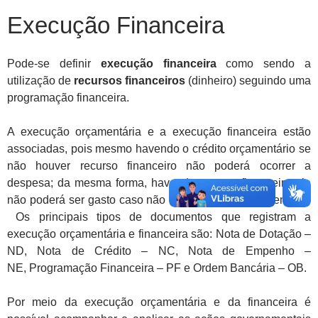
Execução Financeira
Pode-se definir
execução financeira
como sendo a
utilização de
recursos financeiros
(dinheiro) seguindo uma
programação financeira.
A execução orçamentária e a execução financeira estão
associadas, pois mesmo havendo o crédito orçamentário se
não houver recurso financeiro não poderá ocorrer a
despesa; da mesma forma, havendo recurso financeiro ele
não poderá ser gasto caso não haja o crédito orçamentário.
Os principais tipos de documentos que registram a
execução orçamentária e financeira são: Nota de Dotação –
ND, Nota de Crédito – NC, Nota de Empenho –
NE, Programação Financeira – PF e Ordem Bancária – OB.
Por meio da execução orçamentária e da financeira é