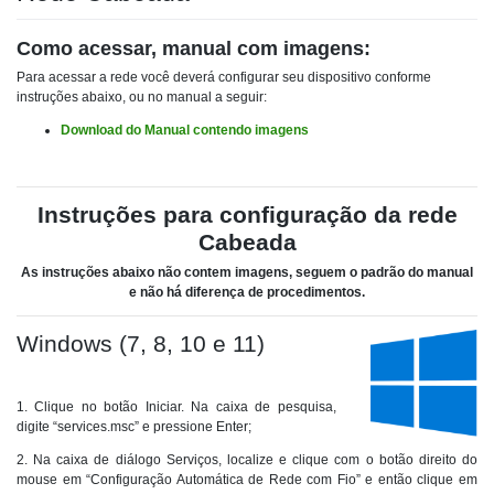
Como acessar, manual com imagens:
Para acessar a rede você deverá configurar seu dispositivo conforme
instruções abaixo, ou no manual a seguir:
Download do Manual contendo imagens
Instruções para configuração da rede
Cabeada
As instruções abaixo não contem imagens, seguem o padrão do manual
e não há diferença de procedimentos.
Windows (7, 8, 10 e 11)
1. Clique no botão Iniciar. Na caixa de pesquisa,
digite “services.msc” e pressione Enter;
2. Na caixa de diálogo Serviços, localize e clique com o botão direito do
mouse em “Configuração Automática de Rede com Fio” e então clique em