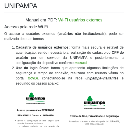
UNIPAMPA
Manual em PDF:
Wi-Fi usuários externos
Acesso pela rede Wi-Fi
O acesso a usuários externos (
usuários não institucionais
), pode ser
realizado de duas formas:
Cadastro de usuários externos:
forma mais segura e estável de
autenticação, sendo necessário a realização do cadastro do
CPF do
usuário
por um servidor da UNIPAMPA e posteriormente a
configuração do dispositivo conforme
manual
.
Uso do login único:
forma que apresenta algumas limitações de
segurança e tempo de conexão, realizada com usuário válido no
portal
GovBr
, conectando-se na rede
unipampa-visitantes
e
seguindo os passos abaixo: