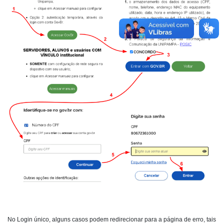
No Login único, alguns casos podem redirecionar para a página de erro, tais