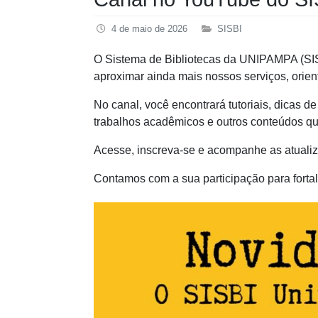
4 de maio de 2026
SISBI
O Sistema de Bibliotecas da UNIPAMPA (SISB
aproximar ainda mais nossos serviços, orien
No canal, você encontrará tutoriais, dicas d
trabalhos acadêmicos e outros conteúdos que
Acesse, inscreva-se e acompanhe as atuali
Contamos com a sua participação para forta