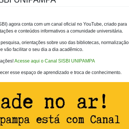
I) agora conta com um canal oficial no YouTube, criado para
tações e conteúdos informativos a comunidade universitária.
e pesquisa, orientações sobre uso das bibliotecas, normalização
 vão facilitar o seu dia a dia acadêmico.
zações!
Acesse aqui o Canal SISBI UNIPAMPA
lecer esse espaço de aprendizado e troca de conhecimento.