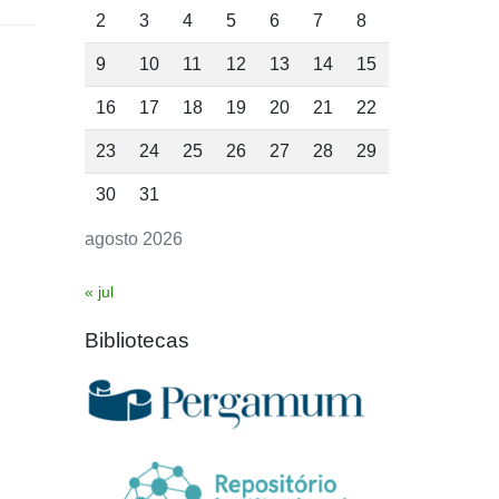
2
3
4
5
6
7
8
9
10
11
12
13
14
15
16
17
18
19
20
21
22
23
24
25
26
27
28
29
30
31
agosto 2026
« jul
Bibliotecas