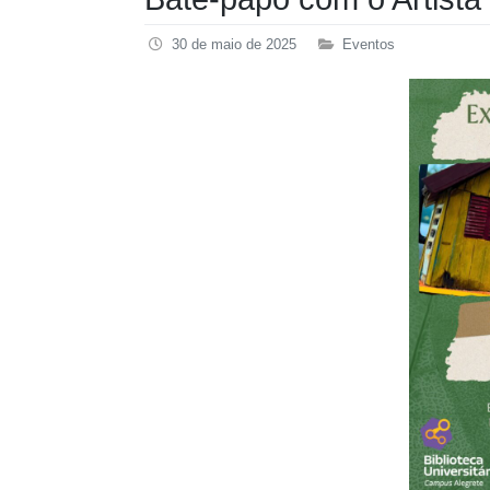
30 de maio de 2025
Eventos