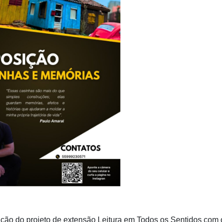
ção do projeto de extensão Leitura em Todos os Sentidos com 