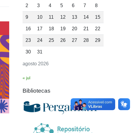
2
3
4
5
6
7
8
9
10
11
12
13
14
15
16
17
18
19
20
21
22
23
24
25
26
27
28
29
30
31
agosto 2026
« jul
Bibliotecas