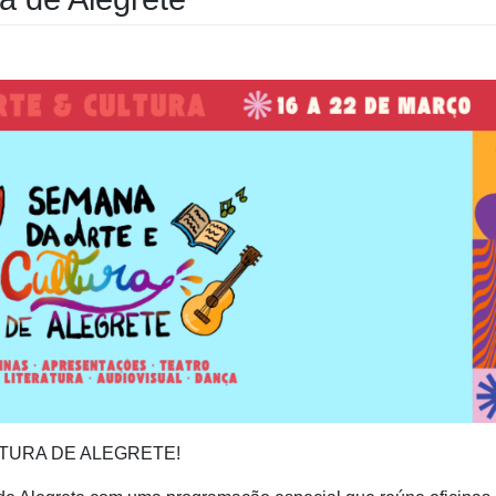
ULTURA DE ALEGRETE!