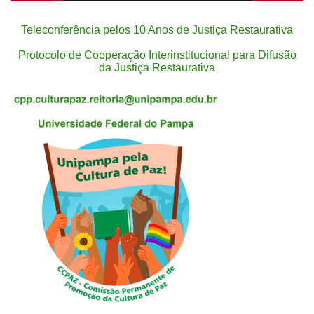
Teleconferência pelos 10 Anos de Justiça Restaurativa
Protocolo de Cooperação Interinstitucional para Difusão
da Justiça Restaurativa