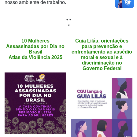
nosso ambiente de trabalho.
* *
*
10 Mulheres
Guia Lilás: orientações
Assassinadas por Dia no
para prevenção e
Brasil
enfrentamento ao assédio
Atlas da Violência 2025
moral e sexual e à
discriminação no
Governo Federal