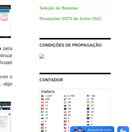
Seleção de Bolsistas
Recepções SSTV de Junho 2021
CONDIÇÕES DE PROPAGAÇÃO
o
pela
tinuar
natel
ever o
CONTADOR
, algo