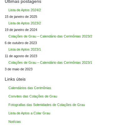
Últimas postagens
Lista de Aptos 2024/2
15 de janeiro de 2025
Lista de Aptos 2023/2
19 de janeiro de 2024
Colações de Grau – Calendário das Cerimônias 2023/2
6 de outubro de 2023
Lista de Aptos 2023/1
11 de agosto de 2023
Colações de Grau – Calendário das Cerimônias 2023/1
3 de maio de 2023
Links úteis
Calendários das Cerimônias
Convites das Colações de Grau
Fotografias das Solenidades de Colações de Grau
Lista de Aptos a Colar Grau
Notícias