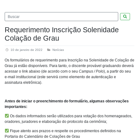
Pesquis
Requerimento Inscrição Solenidade
Colação de Grau
10 de janeiro de 2022
Notícias
Os formulários de requerimento para Inscrição na Solenidade de Colação de
Grau já estão disponíveis. Para tanto, o discente provável graduando deverá
acessar o link abaixo (de acordo com o seu
Campus / Polo
), a partir do seu
e-mail institucional (este servirá como elemento de autenticação e
assinatura eletrônica).
Antes de iniciar o preenchimento do formulário, algumas observações
importantes:
Os dados informados serão utilizados para votação dos homenageados,
oradores, juradores e elaboração do protocolo da cerimônia;
Fique atento aos prazos e respeite os procedimentos definidos na
Portaria do Calendário de Colações de Grau