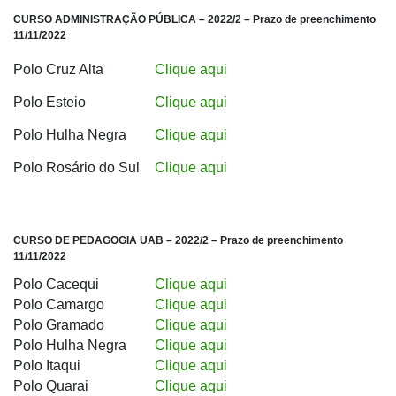
CURSO ADMINISTRAÇÃO PÚBLICA – 2022/2 – Prazo de preenchimento
11/11/2022
Polo Cruz Alta
Clique aqui
Polo Esteio
Clique aqui
Polo Hulha Negra
Clique aqui
Polo Rosário do Sul
Clique aqui
CURSO DE PEDAGOGIA UAB – 2022/2 – Prazo de preenchimento
11/11/2022
Polo Cacequi
Clique aqui
Polo Camargo
Clique aqui
Polo Gramado
Clique aqui
Polo Hulha Negra
Clique aqui
Polo Itaqui
Clique aqui
Polo Quarai
Clique aqui