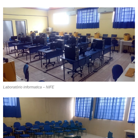
Laboratório informatica – NIFE