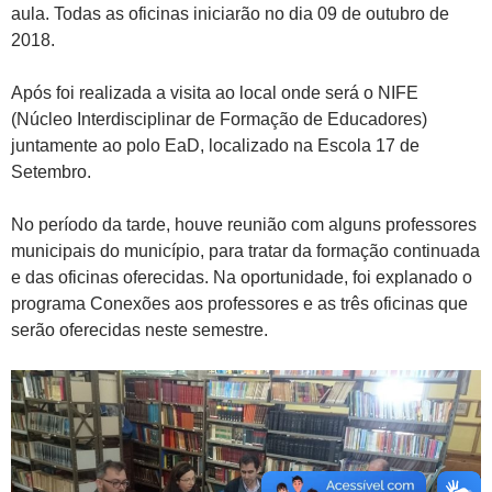
aula. Todas as oficinas iniciarão no dia 09 de outubro de
2018.
Após foi realizada a visita ao local onde será o NIFE
(Núcleo Interdisciplinar de Formação de Educadores)
juntamente ao polo EaD, localizado na Escola 17 de
Setembro.
No período da tarde, houve reunião com alguns professores
municipais do município, para tratar da formação continuada
e das oficinas oferecidas. Na oportunidade, foi explanado o
programa Conexões aos professores e as três oficinas que
serão oferecidas neste semestre.