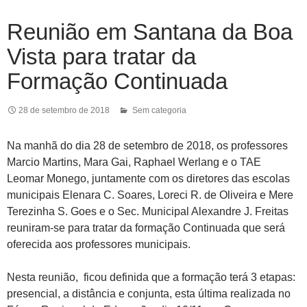
Reunião em Santana da Boa
Vista para tratar da
Formação Continuada
28 de setembro de 2018
Sem categoria
Na manhã do dia 28 de setembro de 2018, os professores
Marcio Martins, Mara Gai, Raphael Werlang e o TAE
Leomar Monego, juntamente com os diretores das escolas
municipais Elenara C. Soares, Loreci R. de Oliveira e Mere
Terezinha S. Goes e o Sec. Municipal Alexandre J. Freitas
reuniram-se para tratar da formação Continuada que será
oferecida aos professores municipais.
Nesta reunião, ficou definida que a formação terá 3 etapas:
presencial, a distância e conjunta, esta última realizada no