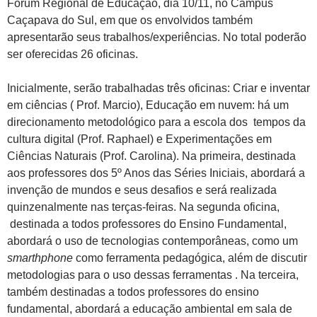
Fórum Regional de Educação, dia 10/11, no Campus
Caçapava do Sul, em que os envolvidos também
apresentarão seus trabalhos/experiências. No total poderão
ser oferecidas 26 oficinas.
Inicialmente, serão trabalhadas três oficinas: Criar e inventar
em ciências ( Prof. Marcio), Educação em nuvem: há um
direcionamento metodológico para a escola dos tempos da
cultura digital (Prof. Raphael) e Experimentações em
Ciências Naturais (Prof. Carolina). Na primeira, destinada
aos professores dos 5º Anos das Séries Iniciais, abordará a
invenção de mundos e seus desafios e será realizada
quinzenalmente nas terças-feiras. Na segunda oficina,
destinada a todos professores do Ensino Fundamental,
abordará o uso de tecnologias contemporâneas, como um
smarthphone
como ferramenta pedagógica, além de discutir
metodologias para o uso dessas ferramentas . Na terceira,
também destinadas a todos professores do ensino
fundamental, abordará a educação ambiental em sala de