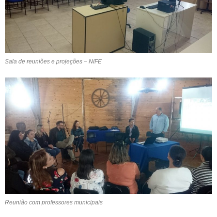
Sala de reuniões e projeções – NIFE
Reunião com professores municipais