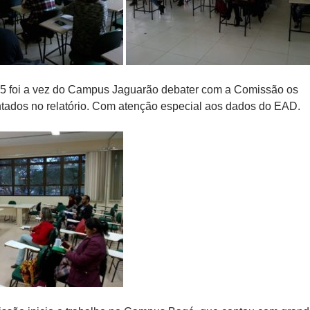
25 foi a vez do Campus Jaguarão debater com a Comissão os
ados no relatório. Com atenção especial aos dados do EAD.