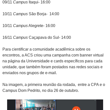
09/11
Campus
Itaqui- 16:00
10/11
Campus
São Borja- 14:00
10/11
Campus
Alegrete- 16:00
16/11
Campus
Caçapava do Sul- 14:00
Para cientificar a comunidade acadêmica sobre os
encontros, a ACS criou uma campanha com banner virtual
na página da Universidade e cards específicos para cada
unidade, que também foram postados nas redes sociais e
enviados nos grupos de e-mail.
Na imagem, a primeira reunião da rodada, entre a CPA e o
Campus Dom Pedrito, no dia 26 de outubro.