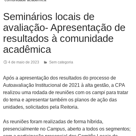
Seminários locais de
avaliação- Apresentação de
resultados à comunidade
acadêmica
4 de maio de 2023
Sem categoria
Após a apresentação dos resultados do processo de
Autoavaliação Institucional de 2021 à alta gestão, a CPA
realizou uma rodada de reuniões com os
campi
para tratar
do tema e apresentar também os planos de ação das
unidades, solicitados pela Reitoria.
As reuniões foram realizadas de forma híbrida,
presencialmente no
Campus
, aberto a todos os segmentos;