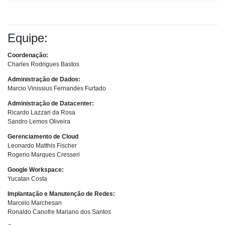
Equipe:
Coordenação:
Charles Rodrigues Bastos
Administração de Dados:
Marcio Vinissius Fernandes Furtado
Administração de Datacenter:
Ricardo Lazzari da Rosa
Sandro Lemos Oliveira
Gerenciamento de Cloud
Leonardo Matthis Fischer
Rogerio Marques Cresseri
Google Workspace:
Yucatan Costa
Implantação e Manutenção de Redes:
Marcelo Marchesan
Ronaldo Canofre Mariano dos Santos