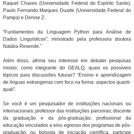
Raquel Chaves (Universidade Federal do Espírito Santo),
Paulo Fernando Marques Duarte (Universidade Federal do
Pampa) e Denise Z.
“Fundamentos da Linguagem Python para Análise de
Dados Linguísticos”, ministrado pela professora doutora
Natália Resende.”
Além disso, afirma seu interesse em debater pesquisas
mistas: como integrante do GEALQ, quais os possíveis
tópicos para discussões futuras?
“Ensino e aprendizagem
de línguas estrangeiras com foco na forma: aspectos quanti-
quali”.
Se você é um pesquisador de instituições nacionais ou
internacionais; professor das instituições parceiras; discente
da graduação e da pós-graduação; profissional da
educação vinculados a e/ou egresso dos programas de pós-
graduação; ou bolsista de iniciação científica, participe