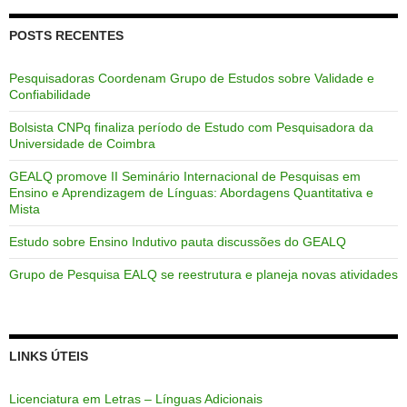
POSTS RECENTES
Pesquisadoras Coordenam Grupo de Estudos sobre Validade e
Confiabilidade
Bolsista CNPq finaliza período de Estudo com Pesquisadora da
Universidade de Coimbra
GEALQ promove II Seminário Internacional de Pesquisas em
Ensino e Aprendizagem de Línguas: Abordagens Quantitativa e
Mista
Estudo sobre Ensino Indutivo pauta discussões do GEALQ
Grupo de Pesquisa EALQ se reestrutura e planeja novas atividades
LINKS ÚTEIS
Licenciatura em Letras – Línguas Adicionais