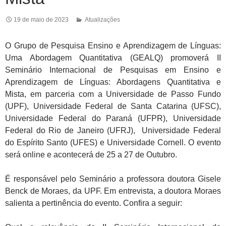
19 de maio de 2023
Atualizações
O Grupo de Pesquisa Ensino e Aprendizagem de Línguas:
Uma Abordagem Quantitativa (GEALQ) promoverá II
Seminário Internacional de Pesquisas em Ensino e
Aprendizagem de Línguas: Abordagens Quantitativa e
Mista, em parceria com a Universidade de Passo Fundo
(UPF), Universidade Federal de Santa Catarina (UFSC),
Universidade Federal do Paraná (UFPR), Universidade
Federal do Rio de Janeiro (UFRJ), Universidade Federal
do Espírito Santo (UFES) e Universidade Cornell. O evento
será online e acontecerá de 25 a 27 de Outubro.
É responsável pelo Seminário a professora doutora Gisele
Benck de Moraes, da UPF. Em entrevista, a doutora Moraes
salienta a pertinência do evento. Confira a seguir: