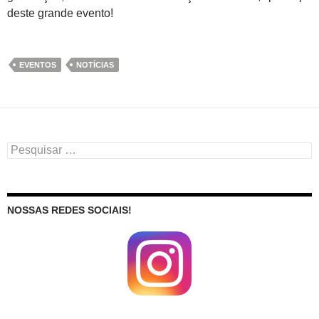
deste grande evento!
EVENTOS
NOTÍCIAS
Pesquisar
por:
NOSSAS REDES SOCIAIS!