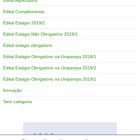
Edital Aquicultura
Edital Complementar
Edital Estágio 2019/2
Edital Estágio Não Obrigatório 2019/1
Edital estágio obrigatório
Edital Estágio Obrigatório na Unipampa 2018/1
Edital Estágio Obrigatório na Unipampa 2018/2
Edital Estágio Obrigatório na Unipampa 2019/1
formação
Sem categoria