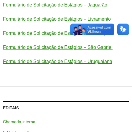
Formulário de Solicitação de Estágios – Jaguarão
Formulário de Solicitação de Estágios – Livramento
Formulário de Solicitação de Estágios – São Borja
Formulário de Solicitação de Estágios – São Gabriel
Formulário de Solicitação de Estágios – Uruguaiana
EDITAIS
Chamada interna