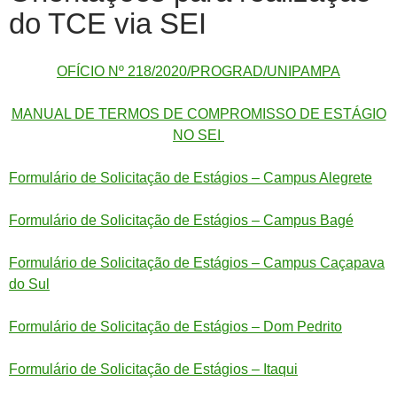
do TCE via SEI
OFÍCIO Nº 218/2020/PROGRAD/UNIPAMPA
MANUAL DE TERMOS DE COMPROMISSO DE ESTÁGIO
NO SEI
Formulário de Solicitação de Estágios – Campus Alegrete
Formulário de Solicitação de Estágios – Campus Bagé
Formulário de Solicitação de Estágios – Campus Caçapava
do Sul
Formulário de Solicitação de Estágios – Dom Pedrito
Formulário de Solicitação de Estágios – Itaqui