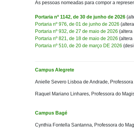
As pessoas nomeadas para compor a represent
Portaria nº 1142, de 30 de junho de 2026
(alt
Portaria nº 976, de 01 de junho de 2026
(altera
Portaria nº 932, de 27 de maio de 2026
(altera
Portaria nº 821, de 18 de maio de 2026
(altera
Portaria nº 510, de 20 de março DE 2026
(des
Campus Alegrete
Anielle Severo Lisboa de Andrade, Professora
Raquel Mariano Linhares, Professora do Magis
Campus Bagé
Cynthia Fontella Santanna, Professora do Magi