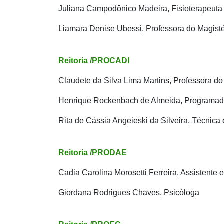
Juliana Campodônico Madeira, Fisioterapeuta
Liamara Denise Ubessi, Professora do Magisté
Reitoria /PROCADI
Claudete da Silva Lima Martins, Professora do
Henrique Rockenbach de Almeida, Programado
Rita de Cássia Angeieski da Silveira, Técnic
Reitoria /PRODAE
Cadia Carolina Morosetti Ferreira, Assistente
Giordana Rodrigues Chaves, Psicóloga