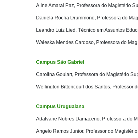
Aline Amaral Paz, Professora do Magistério Su
Daniela Rocha Drummond, Professora do Magi
Leandro Luiz Lied, Técnico em Assuntos Educ
Waleska Mendes Cardoso, Professora do Magis
Campus São Gabriel
Carolina Goulart, Professora do Magistério Su
Wellington Bittencourt dos Santos, Professor d
Campus Uruguaiana
Adalvane Nobres Damaceno, Professora do Ma
Angelo Ramos Junior, Professor do Magistério