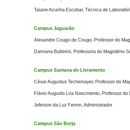
Taiane Acunha Escobar, Técnica de Laboratór
Campus Jaguarão
Alexandre Cougo de Cougo, Professor do Magi
Damiana Ballerini, Professora do Magistério S
Campus Santana do Livramento
César Augustus Techemayer, Professor do Mag
Flávio Augusto Lira Nascimento, Professor do 
Jeferson da Luz Ferron, Administrador
Campus São Borja