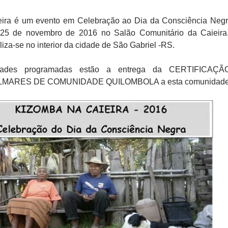
ira é um evento em Celebração ao Dia da Consciência Neg
 25 de novembro de 2016 no Salão Comunitário da Caieira
iza-se no interior da cidade de São Gabriel -RS.
idades programadas estão a entrega da CERTIFICAÇ
MARES DE COMUNIDADE QUILOMBOLA a esta comunidade