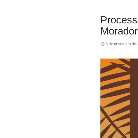
Process
Morador
6 de novembro de