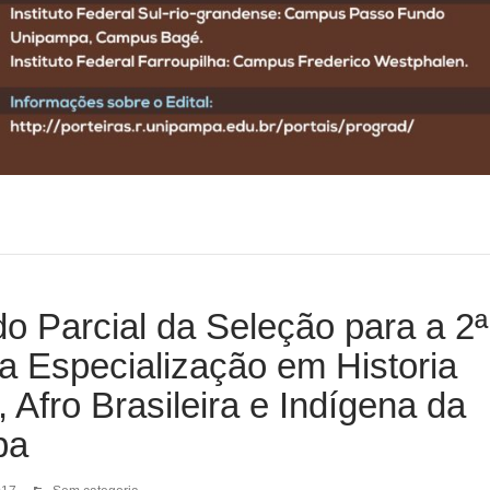
o Parcial da Seleção para a 2ª
a Especialização em Historia
, Afro Brasileira e Indígena da
pa