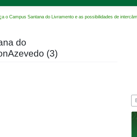
a o Campus Santana do Livramento e as possibilidades de intercâm
ana do
nAzevedo (3)