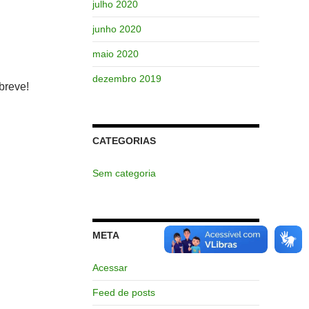
julho 2020
junho 2020
maio 2020
dezembro 2019
breve!
CATEGORIAS
Sem categoria
META
Acessar
Feed de posts