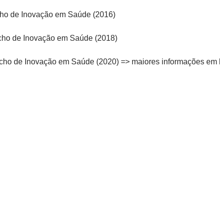
cho de Inovação em Saúde (2016)
úcho de Inovação em Saúde (2018)
cho de Inovação em Saúde (2020) => maiores informações em 