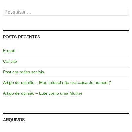
Pesquisar
por:
POSTS RECENTES
E-mail
Convite
Post em redes sociais
Artigo de opinião – Mas futebol não era coisa de homem?
Artigo de opinião – Lute como uma Mulher
ARQUIVOS