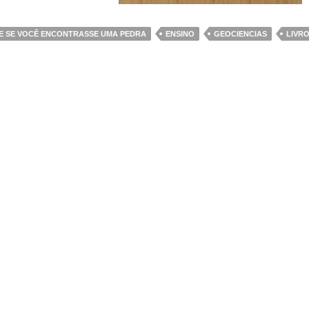
E SE VOCÊ ENCONTRASSE UMA PEDRA
ENSINO
GEOCIENCIAS
LIVR