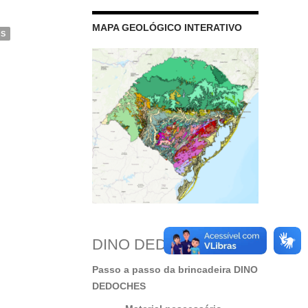
MAPA GEOLÓGICO INTERATIVO
OS
DINO DEDOCHES
Passo a passo da brincadeira DINO
DEDOCHES