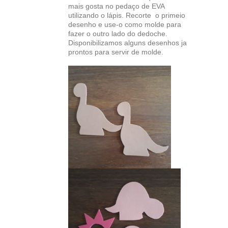
mais gosta no pedaço de EVA
utilizando o lápis. Recorte o primeio
desenho e use-o como molde para
fazer o outro lado do dedoche.
Disponibilizamos alguns desenhos ja
prontos para servir de molde.