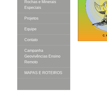
Rochas e Minerais
Especiais
Projetos
Equipe
Contato
Campanha
Geovivências Ensino
Remoto
MAPAS E ROTEIROS