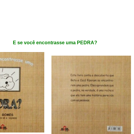
E se você encontrasse uma PEDRA?