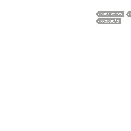
DUDA ROCKS
PRODUÇÃO